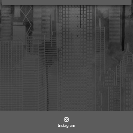
Instagram