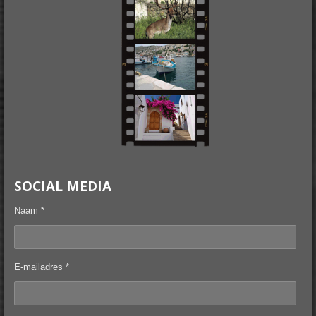
SOCIAL MEDIA
Naam *
E-mailadres *