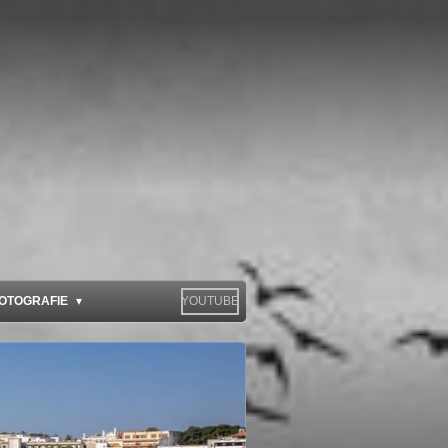
OTOGRAFIE
YOUTUBE