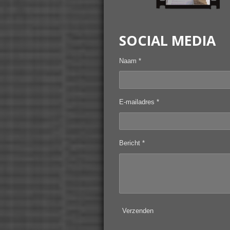
SOCIAL MEDIA
Naam *
E-mailadres *
Bericht *
Verzenden