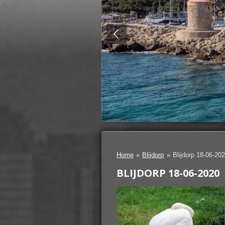
Home
»
Blijdorp
»
Blijdorp 18-06-20
BLIJDORP 18-06-2020