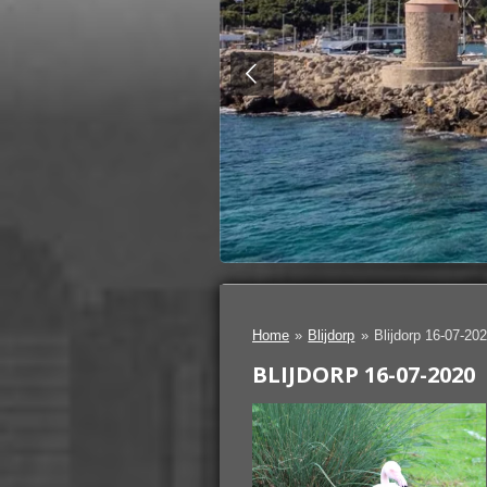
Home
»
Blijdorp
»
Blijdorp 16-07-20
BLIJDORP 16-07-2020