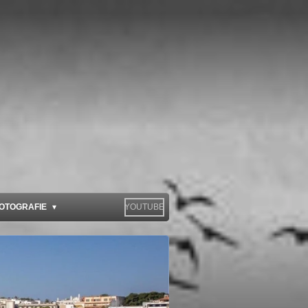
OTOGRAFIE
YOUTUBE