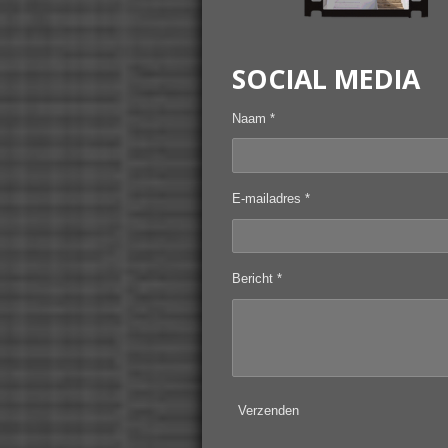
SOCIAL MEDIA
Naam *
E-mailadres *
Bericht *
Verzenden